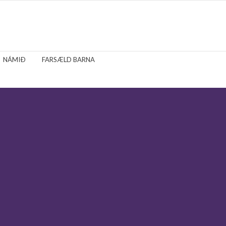
NÁMIÐ
FARSÆLD BARNA