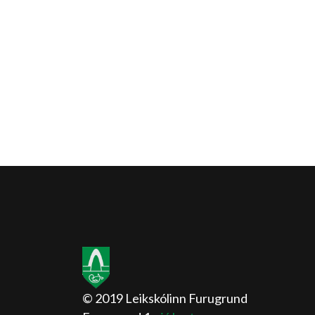
© 2019 Leikskólinn Furugrund